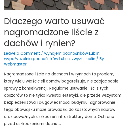
Dlaczego warto usuwać
nagromadzone liście z
dachów i rynien?
Leave a Comment
/
wynajem podnośników Lublin
,
wypożyczalnia podnośników Lublin
,
zwyżki Lublin
/ By
Webmaster
Nagromadzone liście na dachach i w rynnach to problem,
który wielu właścicieli domów bagatelizuje, nie zdając sobie
sprawy z konsekwencji. Regularne usuwanie liści z tych
obszarów to nie tylko kwestia estetyki, ale przede wszystkim
bezpieczeństwa i długowieczności budynku. Zignorowanie
tego obowiązku może prowadzić do kosztownych napraw
oraz poważnych uszkodzeń infrastruktury domu. Ochrona
przed uszkodzeniami dachu …