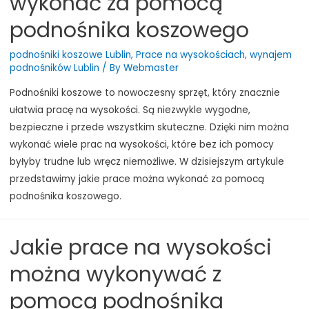
wykonać za pomocą
podnośnika koszowego
podnośniki koszowe Lublin
,
Prace na wysokościach
,
wynajem
podnośników Lublin
/ By
Webmaster
Podnośniki koszowe to nowoczesny sprzęt, który znacznie
ułatwia pracę na wysokości. Są niezwykle wygodne,
bezpieczne i przede wszystkim skuteczne. Dzięki nim można
wykonać wiele prac na wysokości, które bez ich pomocy
byłyby trudne lub wręcz niemożliwe. W dzisiejszym artykule
przedstawimy jakie prace można wykonać za pomocą
podnośnika koszowego.
Jakie prace na wysokości
można wykonywać z
pomocą podnośnika