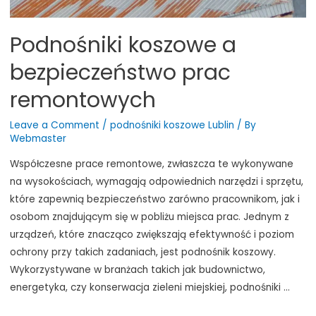
Podnośniki koszowe a
bezpieczeństwo prac
remontowych
Leave a Comment
/
podnośniki koszowe Lublin
/ By
Webmaster
Współczesne prace remontowe, zwłaszcza te wykonywane
na wysokościach, wymagają odpowiednich narzędzi i sprzętu,
które zapewnią bezpieczeństwo zarówno pracownikom, jak i
osobom znajdującym się w pobliżu miejsca prac. Jednym z
urządzeń, które znacząco zwiększają efektywność i poziom
ochrony przy takich zadaniach, jest podnośnik koszowy.
Wykorzystywane w branżach takich jak budownictwo,
energetyka, czy konserwacja zieleni miejskiej, podnośniki …