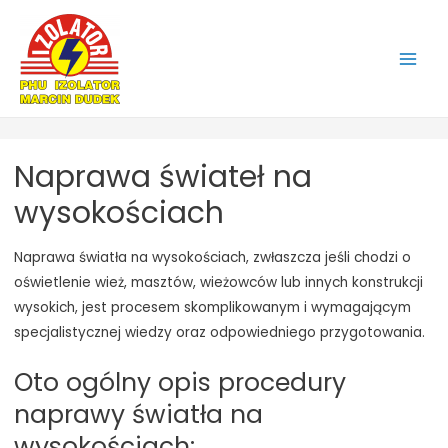
Main
Men
Naprawa świateł na
wysokościach
Naprawa światła na wysokościach, zwłaszcza jeśli chodzi o
oświetlenie wież, masztów, wieżowców lub innych konstrukcji
wysokich, jest procesem skomplikowanym i wymagającym
specjalistycznej wiedzy oraz odpowiedniego przygotowania.
Oto ogólny opis procedury
naprawy światła na
wysokościach: