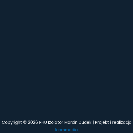
Copyright © 2026 PHU Izolator Marcin Dudek | Projekt i realizacja
Icommedia