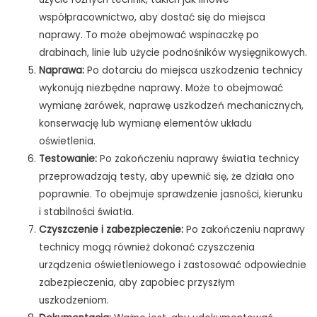
współpracownictwo, aby dostać się do miejsca
naprawy. To może obejmować wspinaczkę po
drabinach, linie lub użycie podnośników wysięgnikowych.
Naprawa:
Po dotarciu do miejsca uszkodzenia technicy
wykonują niezbędne naprawy. Może to obejmować
wymianę żarówek, naprawę uszkodzeń mechanicznych,
konserwację lub wymianę elementów układu
oświetlenia.
Testowanie:
Po zakończeniu naprawy światła technicy
przeprowadzają testy, aby upewnić się, że działa ono
poprawnie. To obejmuje sprawdzenie jasności, kierunku
i stabilności światła.
Czyszczenie i zabezpieczenie:
Po zakończeniu naprawy
technicy mogą również dokonać czyszczenia
urządzenia oświetleniowego i zastosować odpowiednie
zabezpieczenia, aby zapobiec przyszłym
uszkodzeniom.