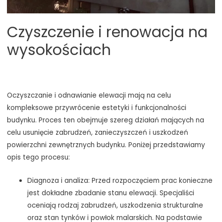
Czyszczenie i renowacja na
wysokościach
Oczyszczanie i odnawianie elewacji mają na celu
kompleksowe przywrócenie estetyki i funkcjonalności
budynku. Proces ten obejmuje szereg działań mających na
celu usunięcie zabrudzeń, zanieczyszczeń i uszkodzeń
powierzchni zewnętrznych budynku. Poniżej przedstawiamy
opis tego procesu:
Diagnoza i analiza: Przed rozpoczęciem prac konieczne
jest dokładne zbadanie stanu elewacji. Specjaliści
oceniają rodzaj zabrudzeń, uszkodzenia strukturalne
oraz stan tynków i powłok malarskich. Na podstawie