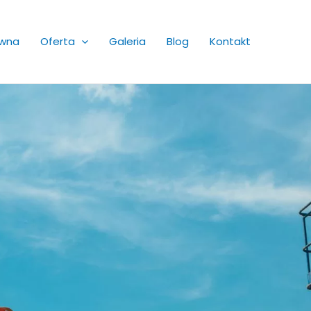
ówna
Oferta
Galeria
Blog
Kontakt