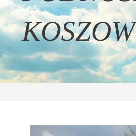
KOSZOW