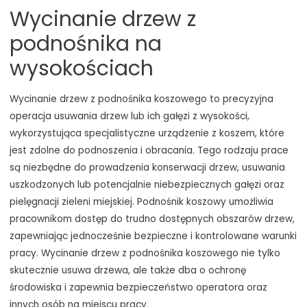
Wycinanie drzew z
podnośnika na
wysokościach
Wycinanie drzew z podnośnika koszowego to precyzyjna
operacja usuwania drzew lub ich gałęzi z wysokości,
wykorzystująca specjalistyczne urządzenie z koszem, które
jest zdolne do podnoszenia i obracania. Tego rodzaju prace
są niezbędne do prowadzenia konserwacji drzew, usuwania
uszkodzonych lub potencjalnie niebezpiecznych gałęzi oraz
pielęgnacji zieleni miejskiej. Podnośnik koszowy umożliwia
pracownikom dostęp do trudno dostępnych obszarów drzew,
zapewniając jednocześnie bezpieczne i kontrolowane warunki
pracy. Wycinanie drzew z podnośnika koszowego nie tylko
skutecznie usuwa drzewa, ale także dba o ochronę
środowiska i zapewnia bezpieczeństwo operatora oraz
innych osób na miejscu pracy.