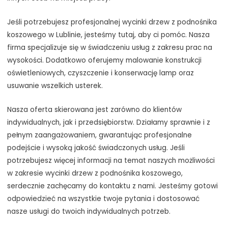
Jeśli potrzebujesz profesjonalnej wycinki drzew z podnośnika
koszowego w Lublinie, jesteśmy tutaj, aby ci pomóc. Nasza
firma specjalizuje się w świadczeniu usług z zakresu prac na
wysokości. Dodatkowo oferujemy malowanie konstrukcji
oświetleniowych, czyszczenie i konserwację lamp oraz
usuwanie wszelkich usterek.
Nasza oferta skierowana jest zarówno do klientów
indywidualnych, jak i przedsiębiorstw. Działamy sprawnie i z
pełnym zaangażowaniem, gwarantując profesjonalne
podejście i wysoką jakość świadczonych usług. Jeśli
potrzebujesz więcej informacji na temat naszych możliwości
w zakresie wycinki drzew z podnośnika koszowego,
serdecznie zachęcamy do kontaktu z nami. Jesteśmy gotowi
odpowiedzieć na wszystkie twoje pytania i dostosować
nasze usługi do twoich indywidualnych potrzeb.