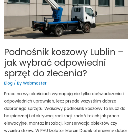
Podnośnik koszowy Lublin –
jak wybrać odpowiedni
sprzęt do zlecenia?
Blog
/ By
Webmaster
Prace na wysokościach wymagają nie tylko doświadczenia i
odpowiednich uprawnień, lecz przede wszystkim dobrze
dobranego sprzętu. Właściwy podnośnik koszowy to klucz do
bezpiecznej i efektywnej realizacji zadań takich jak prace
elewacyjne, montaż instalacji, konserwacja obiektów czy
wycinka drzew. W PHU Izolator Marcin Dudek oferujemy dobór