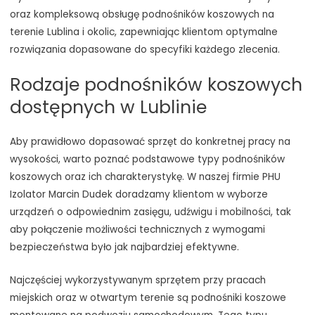
oraz kompleksową obsługę podnośników koszowych na
terenie Lublina i okolic, zapewniając klientom optymalne
rozwiązania dopasowane do specyfiki każdego zlecenia.
Rodzaje podnośników koszowych
dostępnych w Lublinie
Aby prawidłowo dopasować sprzęt do konkretnej pracy na
wysokości, warto poznać podstawowe typy podnośników
koszowych oraz ich charakterystykę. W naszej firmie PHU
Izolator Marcin Dudek doradzamy klientom w wyborze
urządzeń o odpowiednim zasięgu, udźwigu i mobilności, tak
aby połączenie możliwości technicznych z wymogami
bezpieczeństwa było jak najbardziej efektywne.
Najczęściej wykorzystywanym sprzętem przy pracach
miejskich oraz w otwartym terenie są podnośniki koszowe