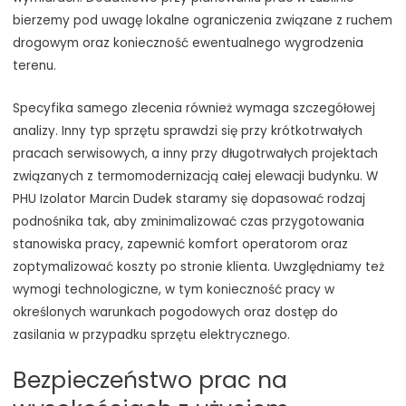
bierzemy pod uwagę lokalne ograniczenia związane z ruchem
drogowym oraz konieczność ewentualnego wygrodzenia
terenu.
Specyfika samego zlecenia również wymaga szczegółowej
analizy. Inny typ sprzętu sprawdzi się przy krótkotrwałych
pracach serwisowych, a inny przy długotrwałych projektach
związanych z termomodernizacją całej elewacji budynku. W
PHU Izolator Marcin Dudek staramy się dopasować rodzaj
podnośnika tak, aby zminimalizować czas przygotowania
stanowiska pracy, zapewnić komfort operatorom oraz
zoptymalizować koszty po stronie klienta. Uwzględniamy też
wymogi technologiczne, w tym konieczność pracy w
określonych warunkach pogodowych oraz dostęp do
zasilania w przypadku sprzętu elektrycznego.
Bezpieczeństwo prac na