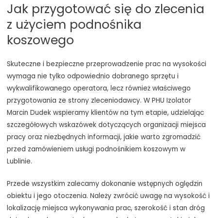
Jak przygotować się do zlecenia
z użyciem podnośnika
koszowego
Skuteczne i bezpieczne przeprowadzenie prac na wysokości
wymaga nie tylko odpowiednio dobranego sprzętu i
wykwalifikowanego operatora, lecz również właściwego
przygotowania ze strony zleceniodawcy. W PHU Izolator
Marcin Dudek wspieramy klientów na tym etapie, udzielając
szczegółowych wskazówek dotyczących organizacji miejsca
pracy oraz niezbędnych informacji, jakie warto zgromadzić
przed zamówieniem usługi podnośnikiem koszowym w
Lublinie.
Przede wszystkim zalecamy dokonanie wstępnych oględzin
obiektu i jego otoczenia. Należy zwrócić uwagę na wysokość i
lokalizację miejsca wykonywania prac, szerokość i stan dróg