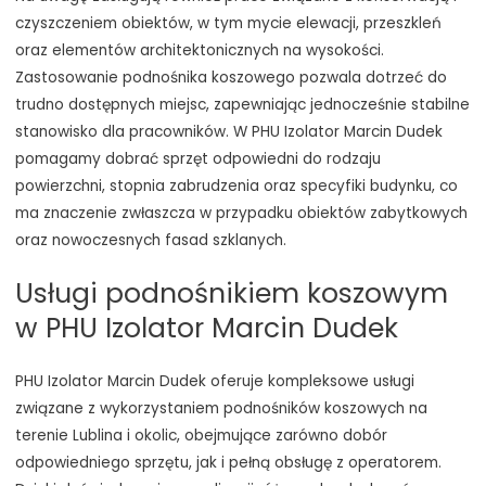
czyszczeniem obiektów, w tym mycie elewacji, przeszkleń
oraz elementów architektonicznych na wysokości.
Zastosowanie podnośnika koszowego pozwala dotrzeć do
trudno dostępnych miejsc, zapewniając jednocześnie stabilne
stanowisko dla pracowników. W PHU Izolator Marcin Dudek
pomagamy dobrać sprzęt odpowiedni do rodzaju
powierzchni, stopnia zabrudzenia oraz specyfiki budynku, co
ma znaczenie zwłaszcza w przypadku obiektów zabytkowych
oraz nowoczesnych fasad szklanych.
Usługi podnośnikiem koszowym
w PHU Izolator Marcin Dudek
PHU Izolator Marcin Dudek oferuje kompleksowe usługi
związane z wykorzystaniem podnośników koszowych na
terenie Lublina i okolic, obejmujące zarówno dobór
odpowiedniego sprzętu, jak i pełną obsługę z operatorem.