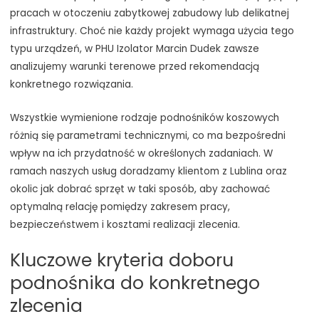
pracach w otoczeniu zabytkowej zabudowy lub delikatnej
infrastruktury. Choć nie każdy projekt wymaga użycia tego
typu urządzeń, w PHU Izolator Marcin Dudek zawsze
analizujemy warunki terenowe przed rekomendacją
konkretnego rozwiązania.
Wszystkie wymienione rodzaje podnośników koszowych
różnią się parametrami technicznymi, co ma bezpośredni
wpływ na ich przydatność w określonych zadaniach. W
ramach naszych usług doradzamy klientom z Lublina oraz
okolic jak dobrać sprzęt w taki sposób, aby zachować
optymalną relację pomiędzy zakresem pracy,
bezpieczeństwem i kosztami realizacji zlecenia.
Kluczowe kryteria doboru
podnośnika do konkretnego
zlecenia