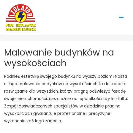
Main
Men
Malowanie budynków na
wysokościach
Podnieś estetykę swojego budynku na wyższy poziom! Nasza
usługa malowania budynków na wysokościach to doskonałe
rozwiązanie dla wszystkich, którzy pragną odświeżyć fasadę
swojej nieruchomości, niezależnie od jej wielkości czy kształtu.
Zespół doświadczonych specjalistów w dziedzinie prac na
wysokościach gwarantuje profesjonalne i precyzyjne
wykonanie każdego zadania.