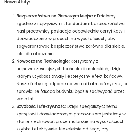
Nasze Atuty:
Bezpieczeństwo na Pierwszym Miejscu:
Działamy
zgodnie z najwyższymi standardami bezpieczeństwa.
Nasi pracownicy posiadają odpowiednie certyfikaty i
doświadczenie w pracach na wysokościach, aby
zagwarantować bezpieczeństwo zarówno dla siebie,
jak i dla otoczenia.
Nowoczesne Technologie:
Korzystamy z
najnowocześniejszych technologii malarskich, dzięki
którym uzyskasz trwały i estetyczny efekt końcowy.
Nasze farby są odporne na warunki atmosferyczne, co
sprawia, że fasada budynku będzie zachwycać przez
wiele lat.
Szybkość i Efektywność:
Dzięki specjalistycznemu
sprzętowi i doświadczonym pracownikom jesteśmy w
stanie zrealizować prace malarskie na wysokościach
szybko i efektywnie. Niezależnie od tego, czy