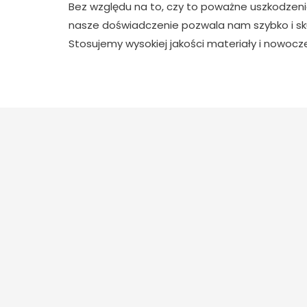
Bez względu na to, czy to poważne uszkodzeni
nasze doświadczenie pozwala nam szybko i sku
Stosujemy wysokiej jakości materiały i nowocz