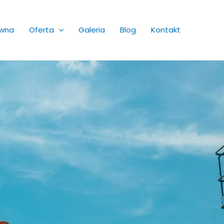
ówna
Oferta
Galeria
Blog
Kontakt