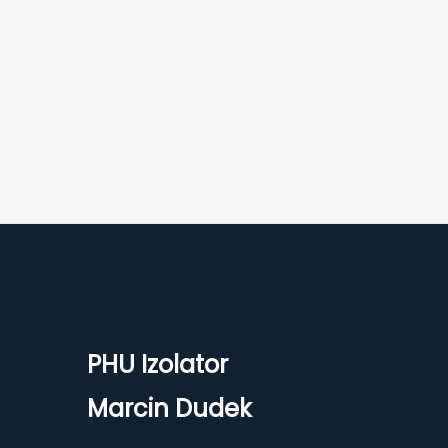
PHU Izolator
Marcin Dudek